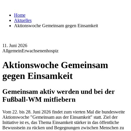
Home
Aktuelles
Aktionswoche Gemeinsam gegen Einsamkeit
11. Juni 2026
Allgemein
Erwachsenenhospiz
Aktionswoche Gemeinsam
gegen Einsamkeit
Gemeinsam aktiv werden und bei der
Fußball-WM mitfiebern
Vom 22. bis 28. Juni 2026 findet zum vierten Mal die bundesweite
Aktionswoche "Gemeinsam aus der Einsamkeit" statt. Ziel der
Initiative ist es, das Thema Einsamkeit stärker in das öffentliche
Bewusstsein zu rücken und Begegnungen zwischen Menschen zu