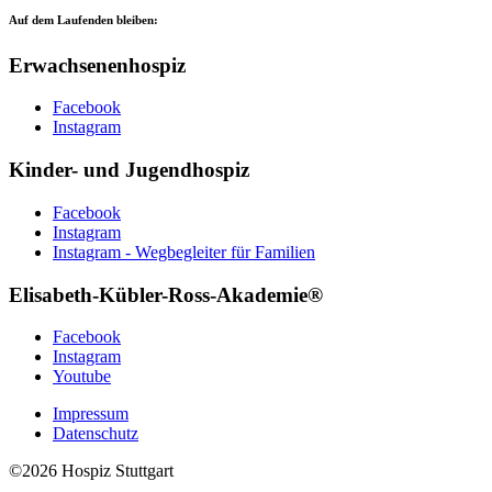
Auf dem Laufenden bleiben:
Erwachsenenhospiz
Facebook
Instagram
Kinder- und Jugendhospiz
Facebook
Instagram
Instagram - Wegbegleiter für Familien
Elisabeth-Kübler-Ross-Akademie®
Facebook
Instagram
Youtube
Impressum
Datenschutz
©2026 Hospiz Stuttgart