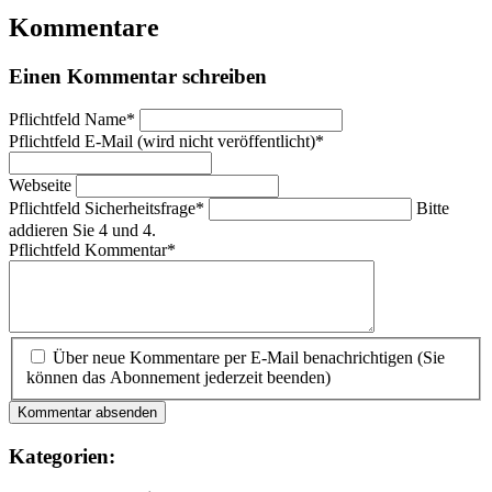
Kommentare
Einen Kommentar schreiben
Pflichtfeld
Name
*
Pflichtfeld
E-Mail (wird nicht veröffentlicht)
*
Webseite
Pflichtfeld
Sicherheitsfrage
*
Bitte
addieren Sie 4 und 4.
Pflichtfeld
Kommentar
*
Über neue Kommentare per E-Mail benachrichtigen (Sie
können das Abonnement jederzeit beenden)
Kommentar absenden
Kategorien: