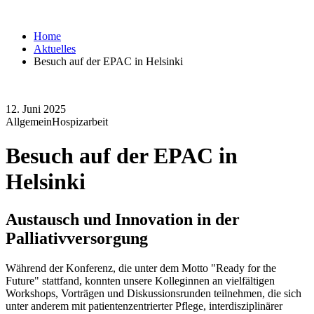
Home
Aktuelles
Besuch auf der EPAC in Helsinki
12. Juni 2025
Allgemein
Hospizarbeit
Besuch auf der EPAC in
Helsinki
Austausch und Innovation in der
Palliativversorgung
Während der Konferenz, die unter dem Motto "Ready for the
Future" stattfand, konnten unsere Kolleginnen an vielfältigen
Workshops, Vorträgen und Diskussionsrunden teilnehmen, die sich
unter anderem mit patientenzentrierter Pflege, interdisziplinärer