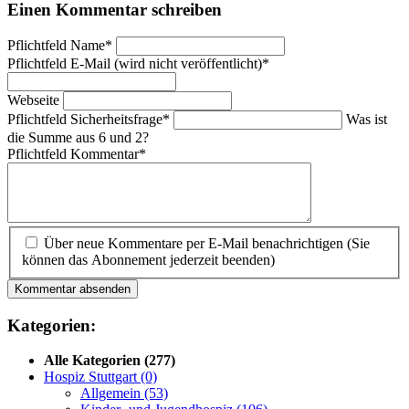
Einen Kommentar schreiben
Pflichtfeld
Name
*
Pflichtfeld
E-Mail (wird nicht veröffentlicht)
*
Webseite
Pflichtfeld
Sicherheitsfrage
*
Was ist
die Summe aus 6 und 2?
Pflichtfeld
Kommentar
*
Über neue Kommentare per E-Mail benachrichtigen (Sie
können das Abonnement jederzeit beenden)
Kommentar absenden
Kategorien:
Alle Kategorien
(277)
Hospiz Stuttgart
(0)
Allgemein
(53)