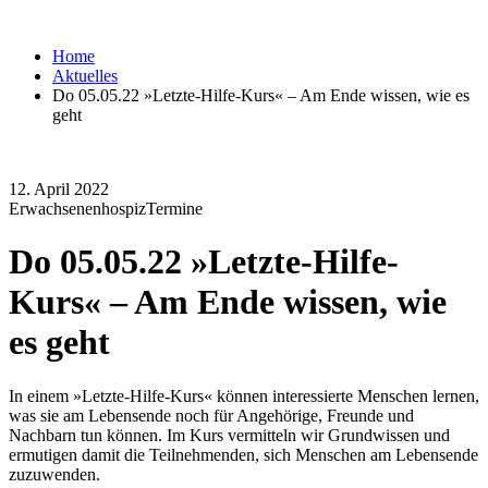
Home
Aktuelles
Do 05.05.22 »Letzte-Hilfe-Kurs« – Am Ende wissen, wie es
geht
12. April 2022
Erwachsenenhospiz
Termine
Do 05.05.22 »Letzte-Hilfe-
Kurs« – Am Ende wissen, wie
es geht
In einem »Letzte-Hilfe-Kurs« können interessierte Menschen lernen,
was sie am Lebensende noch für Angehörige, Freunde und
Nachbarn tun können. Im Kurs vermitteln wir Grundwissen und
ermutigen damit die Teilnehmenden, sich Menschen am Lebensende
zuzuwenden.