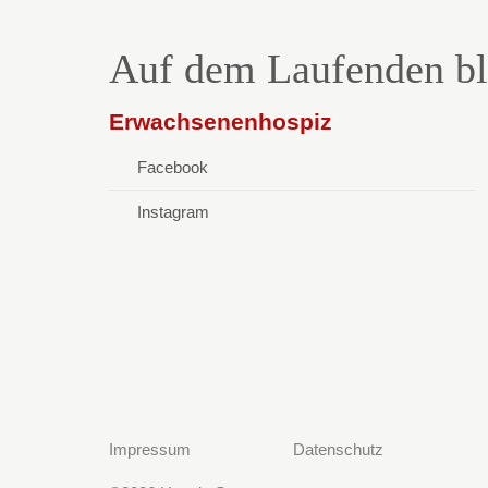
Auf dem Laufenden bl
Erwachsenenhospiz
Facebook
Instagram
Impressum
Datenschutz