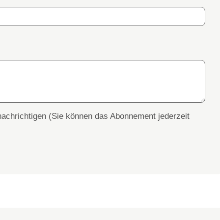
achrichtigen (Sie können das Abonnement jederzeit