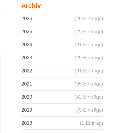
Archiv
2026
(26 Einträge)
2025
(25 Einträge)
2024
(31 Einträge)
2023
(29 Einträge)
2022
(61 Einträge)
2021
(55 Einträge)
2020
(42 Einträge)
2019
(9 Einträge)
2018
(1 Eintrag)