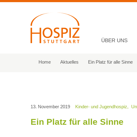
ÜBER UNS
Navigation
überspringen
Home
Aktuelles
Ein Platz für alle Sinne
13. November 2019
Kinder- und Jugendhospiz
Un
Ein Platz für alle Sinne