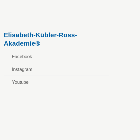
Elisabeth-Kübler-Ross-
Akademie®
Facebook
Instagram
Youtube