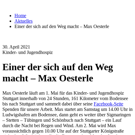
Home
Aktuelles
Einer der sich auf den Weg macht – Max Oesterle
30. April 2021
Kinder- und Jugendhospiz
Einer der sich auf den Weg
macht – Max Oesterle
Max Oesterle läuft am 1. Mai für das Kinder- und Jugendhospiz
Stuttgart innerhalb von 24 Stunden, 161 Kilometer vom Bodensee
bis nach Stuttgart und sammelt dabei über seine
Facebook-Seite
Spenden für unsere Arbeit. Max startet am Samstag um 14.00 Uhr in
Ludwigshafen am Bodensee, dann geht es weiter über Sigmaringen
– Stetten – Tübingen und Schönbuch nach Stuttgart – ein Lauf
durch die Nacht bei Regen und Wind. Am 2. Mai wird Max
voraussichtlich gegen 10.00 Uhr auf der Stuttgarter Königstraße