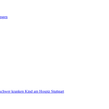
ungen
 schwer kranken Kind am Hospiz Stuttgart