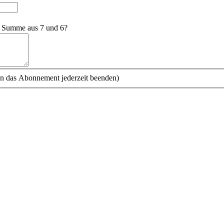
e Summe aus 7 und 6?
n das Abonnement jederzeit beenden)