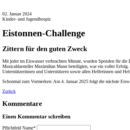
02. Januar 2024
Kinder- und Jugendhospiz
Eistonnen-Challenge
Zittern für den guten Zweck
Mit jeder im Eiswasser verbrachten Minute, wurden Spenden für die
Musicaldarsteller Maximilian Mann beteiligten, war ein voller Erf
Unterstützerinnen und Unterstützern sowie allen Helferinnen und Helfe
Schonmal zum Vormerken: Am 4. Januar 2025 folgt die nächste Eiswa
Zurück
Kommentare
Einen Kommentar schreiben
Pflichtfeld
Name
*