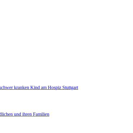
 schwer kranken Kind am Hospiz Stuttgart
lichen und ihren Familien