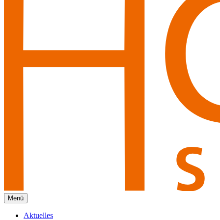
Menü
Aktuelles