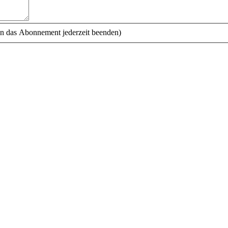
n das Abonnement jederzeit beenden)