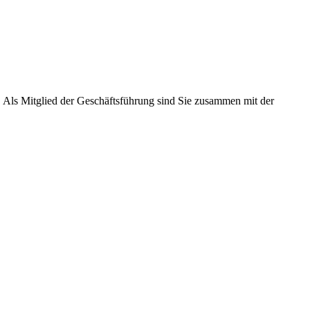
. Als Mitglied der Geschäftsführung sind Sie zusammen mit der