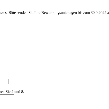
nisses. Bitte senden Sie Ihre Bewerbungsunterlagen bis zum 30.9.2025
ren Sie 2 und 8.