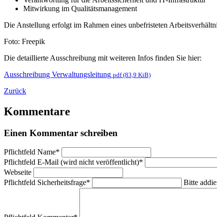
Mitwirkung im Qualitätsmanagement
Die Anstellung erfolgt im Rahmen eines unbefristeten Arbeitsverhält
Foto: Freepik
Die detaillierte Ausschreibung mit weiteren Infos finden Sie hier:
Ausschreibung Verwaltungsleitung
pdf (83,9 KiB)
Zurück
Kommentare
Einen Kommentar schreiben
Pflichtfeld
Name
*
Pflichtfeld
E-Mail (wird nicht veröffentlicht)
*
Webseite
Pflichtfeld
Sicherheitsfrage
*
Bitte addie