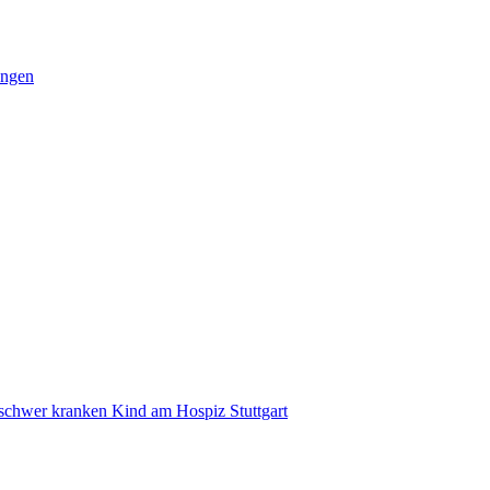
ungen
 schwer kranken Kind am Hospiz Stuttgart