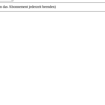
n das Abonnement jederzeit beenden)