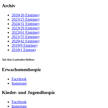
Archiv
2026
(26 Einträge)
2025
(25 Einträge)
2024
(31 Einträge)
2023
(29 Einträge)
2022
(61 Einträge)
2021
(55 Einträge)
2020
(42 Einträge)
2019
(9 Einträge)
2018
(1 Eintrag)
Auf dem Laufenden bleiben:
Erwachsenenhospiz
Facebook
Instagram
Kinder- und Jugendhospiz
Facebook
Instagram