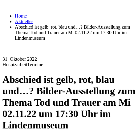
Home
Aktuelles
Abschied ist gelb, rot, blau und…? Bilder-Ausstellung zum
Thema Tod und Trauer am Mi 02.11.22 um 17:30 Uhr im
Lindenmuseum
31. Oktober 2022
Hospizarbeit
Termine
Abschied ist gelb, rot, blau
und…? Bilder-Ausstellung zum
Thema Tod und Trauer am Mi
02.11.22 um 17:30 Uhr im
Lindenmuseum