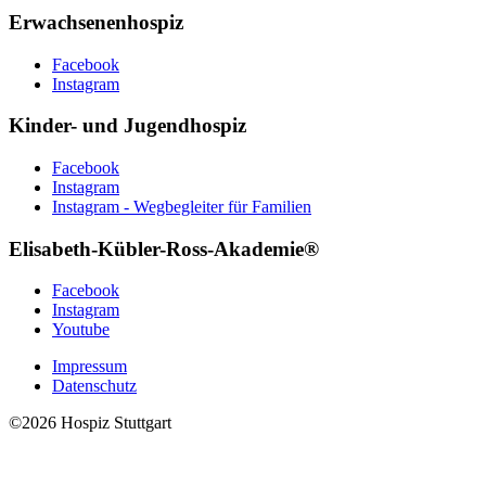
Erwachsenenhospiz
Facebook
Instagram
Kinder- und Jugendhospiz
Facebook
Instagram
Instagram - Wegbegleiter für Familien
Elisabeth-Kübler-Ross-Akademie®
Facebook
Instagram
Youtube
Impressum
Datenschutz
©2026 Hospiz Stuttgart