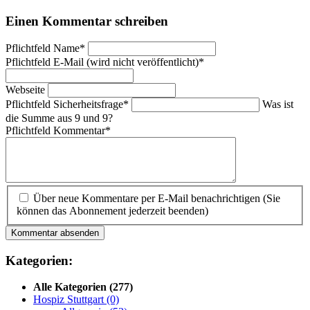
Einen Kommentar schreiben
Pflichtfeld
Name
*
Pflichtfeld
E-Mail (wird nicht veröffentlicht)
*
Webseite
Pflichtfeld
Sicherheitsfrage
*
Was ist
die Summe aus 9 und 9?
Pflichtfeld
Kommentar
*
Über neue Kommentare per E-Mail benachrichtigen (Sie
können das Abonnement jederzeit beenden)
Kommentar absenden
Kategorien:
Alle Kategorien
(277)
Hospiz Stuttgart
(0)