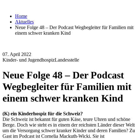
Home
Aktuelles
Neue Folge 48 – Der Podcast Wegbegleiter für Familien mit
einem schwer kranken Kind
07. April 2022
Kinder- und Jugendhospiz
Landesstelle
Neue Folge 48 – Der Podcast
Wegbegleiter für Familien mit
einem schwer kranken Kind
(K) ein Kinderhospiz für die Schweiz?
Die Schweiz ist bekannt für guten Käse, teure Uhren und schöne
Berge. Doch wie steht es in einem der reichsten Länder dieser Welt
um die Versorgung schwer kranker Kinder und deren Familien? Zu
Gast im Podcast ist Cornelia Mackuth-Wicki. Sie ist