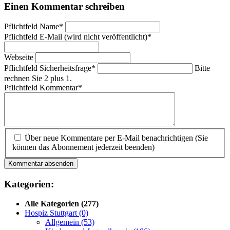
Einen Kommentar schreiben
Pflichtfeld
Name
*
Pflichtfeld
E-Mail (wird nicht veröffentlicht)
*
Webseite
Pflichtfeld
Sicherheitsfrage
*
Bitte
rechnen Sie 2 plus 1.
Pflichtfeld
Kommentar
*
Über neue Kommentare per E-Mail benachrichtigen (Sie
können das Abonnement jederzeit beenden)
Kommentar absenden
Kategorien:
Alle Kategorien
(277)
Hospiz Stuttgart
(0)
Allgemein
(53)