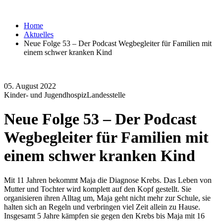
Home
Aktuelles
Neue Folge 53 – Der Podcast Wegbegleiter für Familien mit
einem schwer kranken Kind
05. August 2022
Kinder- und Jugendhospiz
Landesstelle
Neue Folge 53 – Der Podcast
Wegbegleiter für Familien mit
einem schwer kranken Kind
Mit 11 Jahren bekommt Maja die Diagnose Krebs. Das Leben von
Mutter und Tochter wird komplett auf den Kopf gestellt. Sie
organisieren ihren Alltag um, Maja geht nicht mehr zur Schule, sie
halten sich an Regeln und verbringen viel Zeit allein zu Hause.
Insgesamt 5 Jahre kämpfen sie gegen den Krebs bis Maja mit 16