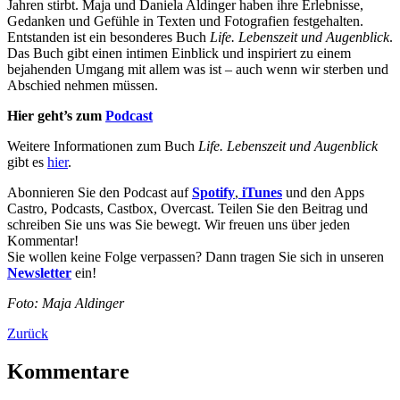
Jahren stirbt. Maja und Daniela Aldinger haben ihre Erlebnisse,
Gedanken und Gefühle in Texten und Fotografien festgehalten.
Entstanden ist ein besonderes Buch
Life. Lebenszeit und Augenblick
.
Das Buch gibt einen intimen Einblick und inspiriert zu einem
bejahenden Umgang mit allem was ist – auch wenn wir sterben und
Abschied nehmen müssen.
Hier geht’s zum
Podcast
Weitere Informationen zum Buch
Life. Lebenszeit und Augenblick
gibt es
hier
.
Abonnieren Sie den Podcast auf
Spotify
,
iTunes
und den Apps
Castro, Podcasts, Castbox, Overcast. Teilen Sie den Beitrag und
schreiben Sie uns was Sie bewegt. Wir freuen uns über jeden
Kommentar!
Sie wollen keine Folge verpassen? Dann tragen Sie sich in unseren
Newsletter
ein!
Foto: Maja Aldinger
Zurück
Kommentare