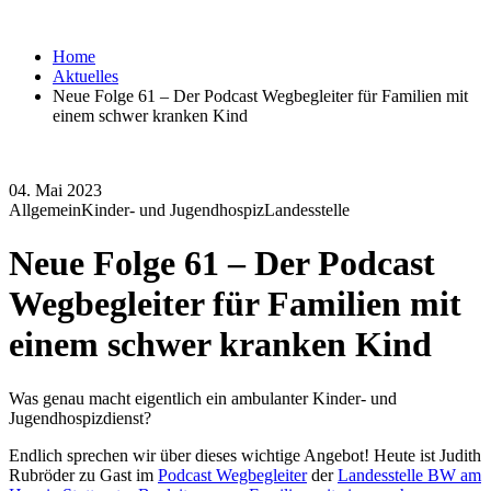
Home
Aktuelles
Neue Folge 61 – Der Podcast Wegbegleiter für Familien mit
einem schwer kranken Kind
04. Mai 2023
Allgemein
Kinder- und Jugendhospiz
Landesstelle
Neue Folge 61 – Der Podcast
Wegbegleiter für Familien mit
einem schwer kranken Kind
Was genau macht eigentlich ein ambulanter Kinder- und
Jugendhospizdienst?
Endlich sprechen wir über dieses wichtige Angebot! Heute ist Judith
Rubröder zu Gast im
Podcast Wegbegleiter
der
Landesstelle BW am