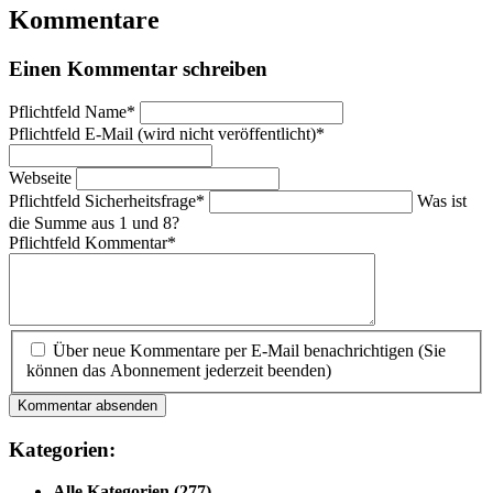
Kommentare
Einen Kommentar schreiben
Pflichtfeld
Name
*
Pflichtfeld
E-Mail (wird nicht veröffentlicht)
*
Webseite
Pflichtfeld
Sicherheitsfrage
*
Was ist
die Summe aus 1 und 8?
Pflichtfeld
Kommentar
*
Über neue Kommentare per E-Mail benachrichtigen (Sie
können das Abonnement jederzeit beenden)
Kommentar absenden
Kategorien:
Alle Kategorien
(277)