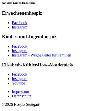
Auf dem Laufenden bleiben:
Erwachsenenhospiz
Facebook
Instagram
Kinder- und Jugendhospiz
Facebook
Instagram
Instagram - Wegbegleiter für Familien
Elisabeth-Kübler-Ross-Akademie®
Facebook
Instagram
Youtube
Impressum
Datenschutz
©2026 Hospiz Stuttgart