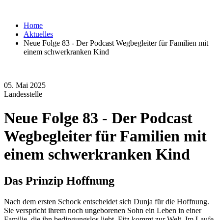
Home
Aktuelles
Neue Folge 83 - Der Podcast Wegbegleiter für Familien mit
einem schwerkranken Kind
05. Mai 2025
Landesstelle
Neue Folge 83 - Der Podcast
Wegbegleiter für Familien mit
einem schwerkranken Kind
Das Prinzip Hoffnung
Nach dem ersten Schock entscheidet sich Dunja für die Hoffnung.
Sie verspricht ihrem noch ungeborenen Sohn ein Leben in einer
Familie, die ihn bedingungslos liebt. Fitz kommt zur Welt. Im Laufe