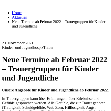
Home
Aktuelles
Neue Termine ab Februar 2022 – Trauergruppen für Kinder
und Jugendliche
23. November 2021
Kinder- und Jugendhospiz
Trauer
Neue Termine ab Februar 2022
– Trauergruppen für Kinder
und Jugendliche
Unsere Angebote für Kinder und Jugendliche ab Februar 2022.
In Trauergruppen kann über Erfahrungen, über Erlebnisse und
Gefühle gesprochen werden. Alle Gefühle, die zur Trauer gehören
(Traurigkeit, Schuldgefühle, Wut, Zorn, Hilflosigkeit, Angst,