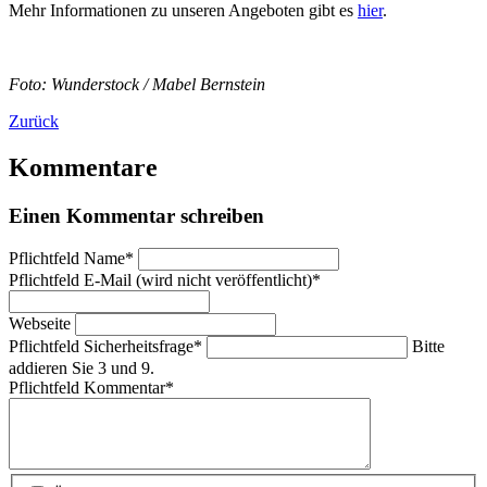
Mehr Informationen zu unseren Angeboten gibt es
hier
.
Foto: Wunderstock /
Mabel Bernstein
Zurück
Kommentare
Einen Kommentar schreiben
Pflichtfeld
Name
*
Pflichtfeld
E-Mail (wird nicht veröffentlicht)
*
Webseite
Pflichtfeld
Sicherheitsfrage
*
Bitte
addieren Sie 3 und 9.
Pflichtfeld
Kommentar
*