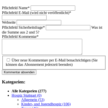
Pflichtfeld
Name
*
Pflichtfeld
E-Mail (wird nicht veröffentlicht)
*
Webseite
Pflichtfeld
Sicherheitsfrage
*
Was ist
die Summe aus 2 und 5?
Pflichtfeld
Kommentar
*
Über neue Kommentare per E-Mail benachrichtigen (Sie
können das Abonnement jederzeit beenden)
Kommentar absenden
Kategorien:
Alle Kategorien
(277)
Hospiz Stuttgart
(0)
Allgemein
(53)
Kinder- und Jugendhospiz
(106)