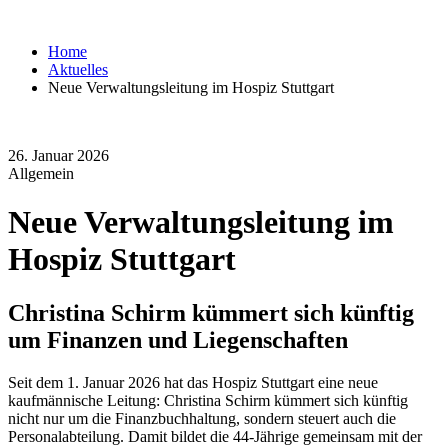
Home
Aktuelles
Neue Verwaltungsleitung im Hospiz Stuttgart
26. Januar 2026
Allgemein
Neue Verwaltungsleitung im
Hospiz Stuttgart
Christina Schirm kümmert sich künftig
um Finanzen und Liegenschaften
Seit dem 1. Januar 2026 hat das Hospiz Stuttgart eine neue
kaufmännische Leitung: Christina Schirm kümmert sich künftig
nicht nur um die Finanzbuchhaltung, sondern steuert auch die
Personalabteilung. Damit bildet die 44-Jährige gemeinsam mit der