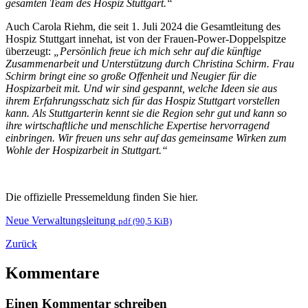
gesamten Team des Hospiz Stuttgart.“
Auch Carola Riehm, die seit 1. Juli 2024 die Gesamtleitung des
Hospiz Stuttgart innehat, ist von der Frauen-Power-Doppelspitze
überzeugt:
„Persönlich freue ich mich sehr auf die künftige
Zusammenarbeit und Unterstützung durch Christina Schirm. Frau
Schirm bringt eine so große Offenheit und Neugier für die
Hospizarbeit mit. Und wir sind gespannt, welche Ideen sie aus
ihrem Erfahrungsschatz sich für das Hospiz Stuttgart vorstellen
kann. Als Stuttgarterin kennt sie die Region sehr gut und kann so
ihre wirtschaftliche und menschliche Expertise hervorragend
einbringen. Wir freuen uns sehr auf das gemeinsame Wirken zum
Wohle der Hospizarbeit in Stuttgart.“
Die offizielle Pressemeldung finden Sie hier.
Neue Verwaltungsleitung
pdf (90,5 KiB)
Zurück
Kommentare
Einen Kommentar schreiben