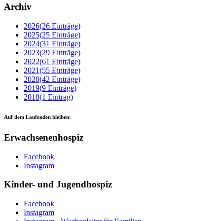
Archiv
2026
(26 Einträge)
2025
(25 Einträge)
2024
(31 Einträge)
2023
(29 Einträge)
2022
(61 Einträge)
2021
(55 Einträge)
2020
(42 Einträge)
2019
(9 Einträge)
2018
(1 Eintrag)
Auf dem Laufenden bleiben:
Erwachsenenhospiz
Facebook
Instagram
Kinder- und Jugendhospiz
Facebook
Instagram