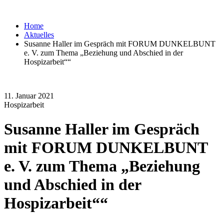
Home
Aktuelles
Susanne Haller im Gespräch mit FORUM DUNKELBUNT
e. V. zum Thema „Beziehung und Abschied in der
Hospizarbeit““
11. Januar 2021
Hospizarbeit
Susanne Haller im Gespräch
mit FORUM DUNKELBUNT
e. V. zum Thema „Beziehung
und Abschied in der
Hospizarbeit““