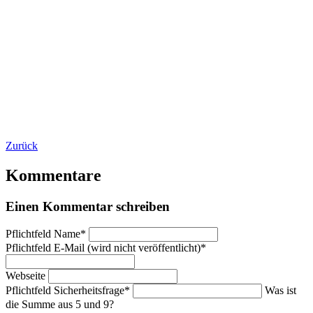
Zurück
Kommentare
Einen Kommentar schreiben
Pflichtfeld
Name
*
Pflichtfeld
E-Mail (wird nicht veröffentlicht)
*
Webseite
Pflichtfeld
Sicherheitsfrage
*
Was ist
die Summe aus 5 und 9?