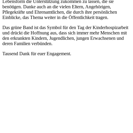
Lebensform die Unterstützung zukommen zu lassen, die sie
benötigen. Danke auch an die vielen Eltern, Angehörigen,
Pflegekräfte und Ehrenamtlichen, die durch ihre persönlichen
Einblicke, das Thema weiter in die Öffentlichkeit tragen.
Das grüne Band ist das Symbol für den Tag der Kinderhospizarbeit
und drückt die Hoffnung aus, dass sich immer mehr Menschen mit
den erkrankten Kindern, Jugendlichen, jungen Erwachsenen und
deren Familien verbünden.
Tausend Dank für euer Engagement.