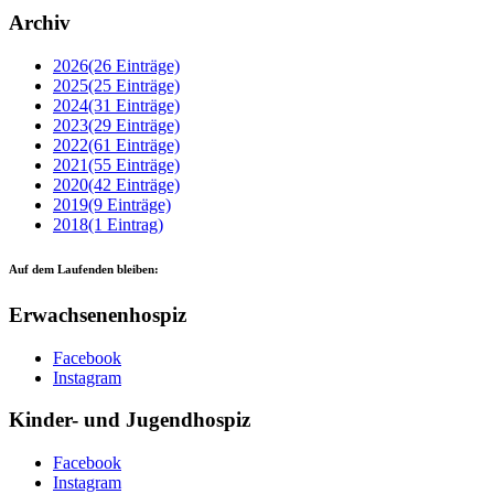
Archiv
2026
(26 Einträge)
2025
(25 Einträge)
2024
(31 Einträge)
2023
(29 Einträge)
2022
(61 Einträge)
2021
(55 Einträge)
2020
(42 Einträge)
2019
(9 Einträge)
2018
(1 Eintrag)
Auf dem Laufenden bleiben:
Erwachsenenhospiz
Facebook
Instagram
Kinder- und Jugendhospiz
Facebook
Instagram