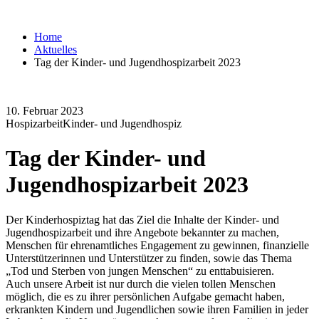
Home
Aktuelles
Tag der Kinder- und Jugendhospizarbeit 2023
10. Februar 2023
Hospizarbeit
Kinder- und Jugendhospiz
Tag der Kinder- und
Jugendhospizarbeit 2023
Der Kinderhospiztag hat das Ziel die Inhalte der Kinder- und
Jugendhospizarbeit und ihre Angebote bekannter zu machen,
Menschen für ehrenamtliches Engagement zu gewinnen, finanzielle
Unterstützerinnen und Unterstützer zu finden, sowie das Thema
„Tod und Sterben von jungen Menschen“ zu enttabuisieren.
Auch unsere Arbeit ist nur durch die vielen tollen Menschen
möglich, die es zu ihrer persönlichen Aufgabe gemacht haben,
erkrankten Kindern und Jugendlichen sowie ihren Familien in jeder