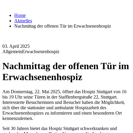
Home
Aktuelles
Nachmittag der offenen Tür im Erwachsenenhospiz
03. April 2025
Allgemein
Erwachsenenhospiz
Nachmittag der offenen Tür im
Erwachsenenhospiz
Am Donnerstag, 22. Mai 2025, öffnet das Hospiz Stuttgart von 16
bis 19 Uhr seine Türen in der Stafflenbergstraße 22, Stuttgart.
Interessierte Besucherinnen und Besucher haben die Möglichkeit,
sich über die stationäre und ambulante Hospizarbeit des
Erwachsenenhospizes zu informieren und einen besonderen Ort
kennenzulernen.
Seit 30 Jahren bietet das Hospiz Stuttgart schwerkranken und