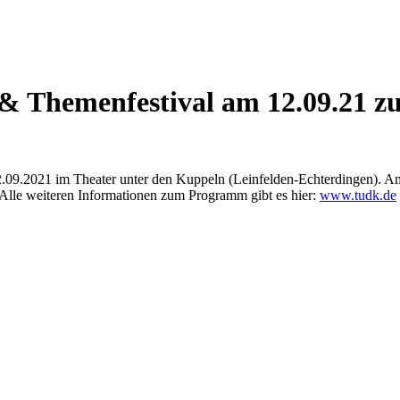
Themenfestival am 12.09.21 zu
2.09.2021 im Theater unter den Kuppeln (Leinfelden-Echterdingen). A
Alle weiteren Informationen zum Programm gibt es hier:
www.tudk.de