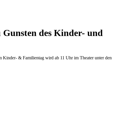
 Gunsten des Kinder- und
m Kinder- & Familientag wird ab 11 Uhr im Theater unter den