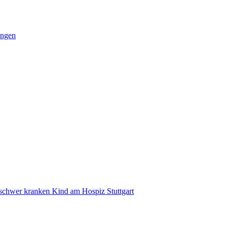
ungen
 schwer kranken Kind am Hospiz Stuttgart