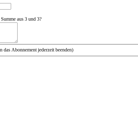
e Summe aus 3 und 3?
n das Abonnement jederzeit beenden)