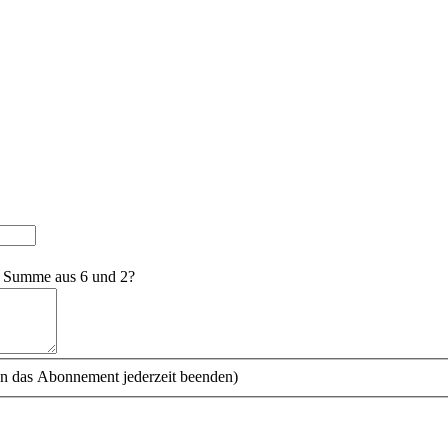
e Summe aus 6 und 2?
n das Abonnement jederzeit beenden)