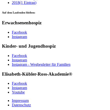
2018
(1 Eintrag)
Auf dem Laufenden bleiben:
Erwachsenenhospiz
Facebook
Instagram
Kinder- und Jugendhospiz
Facebook
Instagram
Instagram - Wegbegleiter für Familien
Elisabeth-Kübler-Ross-Akademie®
Facebook
Instagram
Youtube
Impressum
Datenschutz