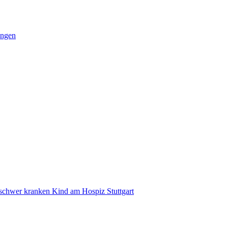
ungen
 schwer kranken Kind am Hospiz Stuttgart