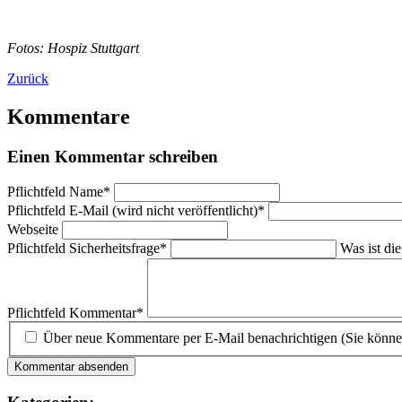
Fotos: Hospiz Stuttgart
Zurück
Kommentare
Einen Kommentar schreiben
Pflichtfeld
Name
*
Pflichtfeld
E-Mail (wird nicht veröffentlicht)
*
Webseite
Pflichtfeld
Sicherheitsfrage
*
Was ist di
Pflichtfeld
Kommentar
*
Über neue Kommentare per E-Mail benachrichtigen (Sie könne
Kommentar absenden