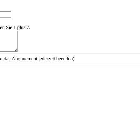
en Sie 1 plus 7.
n das Abonnement jederzeit beenden)