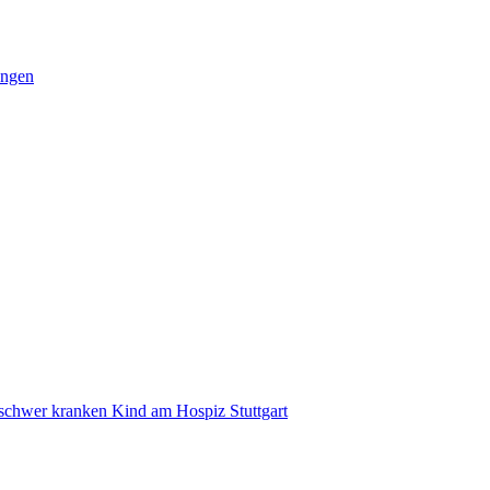
ungen
 schwer kranken Kind am Hospiz Stuttgart