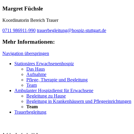
Margret Füchsle
Koordinatorin Bereich Trauer
0711 986911-990
trauerbegleitung@hospiz-stuttgart.de
Mehr Informationen:
Navigation überspringen
Stationäres Erwachsenenhospiz
Das Haus
Aufnahme
Pflege, Therapie und Begleitung
Team
Ambulanter Hospizdienst für Erwachsene
Begleitung zu Hause
Begleitung in Krankenhäusern und Pflegeeinrichtungen
Team
Trauerbegleitung