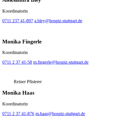
Koordinatorin
0711 237 41-897
a.bley@hospiz-stuttgart.de
Monika Fingerle
Koordinatorin
0711 2 37 41-58
m.fingerle@hospiz-stuttgart.de
Reiner Pfisterer
Monika Haas
Koordinatorin
0711 2 37 41-876
m.haas@hospiz-stuttgart.de