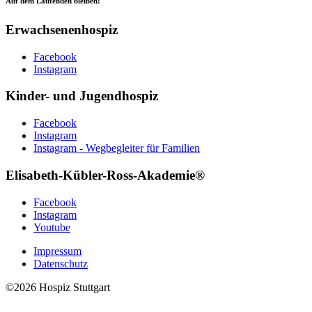
Auf dem Laufenden bleiben:
Erwachsenenhospiz
Facebook
Instagram
Kinder- und Jugendhospiz
Facebook
Instagram
Instagram - Wegbegleiter für Familien
Elisabeth-Kübler-Ross-Akademie®
Facebook
Instagram
Youtube
Impressum
Datenschutz
©2026 Hospiz Stuttgart