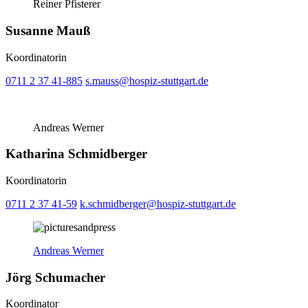
Reiner Pfisterer
Susanne Mauß
Koordinatorin
0711 2 37 41-885
s.mauss@hospiz-stuttgart.de
Andreas Werner
Katharina Schmidberger
Koordinatorin
0711 2 37 41-59
k.schmidberger@hospiz-stuttgart.de
Andreas Werner
Jörg Schumacher
Koordinator