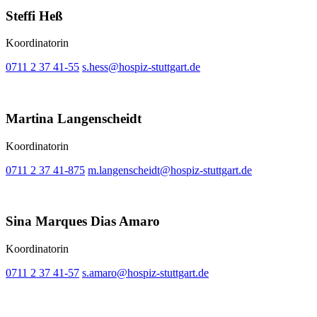
Steffi Heß
Koordinatorin
0711 2 37 41-55
s.hess@hospiz-stuttgart.de
Martina Langenscheidt
Koordinatorin
0711 2 37 41-875
m.langenscheidt@hospiz-stuttgart.de
Sina Marques Dias Amaro
Koordinatorin
0711 2 37 41-57
s.amaro@hospiz-stuttgart.de