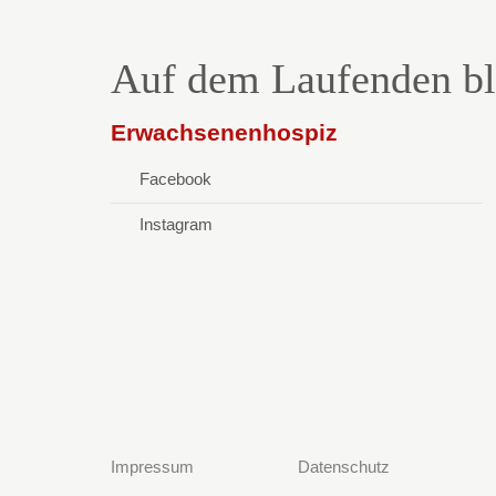
SCHWERKRANKEN
KIND
Auf dem Laufenden bl
Erwachsenenhospiz
Facebook
Instagram
Impressum
Datenschutz