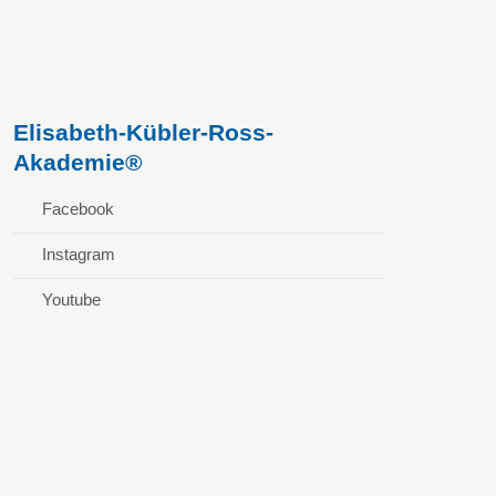
Elisabeth-Kübler-Ross-
Akademie®
Facebook
Instagram
Youtube