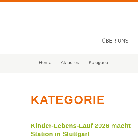
ÜBER UNS
Navigation
überspringen
Home
Aktuelles
Kategorie
KATEGORIE
Kinder-Lebens-Lauf 2026 macht
Station in Stuttgart