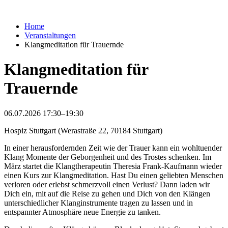
Home
Veranstaltungen
Klangmeditation für Trauernde
Klangmeditation für
Trauernde
06.07.2026 17:30–19:30
Hospiz Stuttgart (Werastraße 22, 70184 Stuttgart)
In einer herausfordernden Zeit wie der Trauer kann ein wohltuender
Klang Momente der Geborgenheit und des Trostes schenken. Im
März startet die Klangtherapeutin Theresia Frank-Kaufmann wieder
einen Kurs zur Klangmeditation. Hast Du einen geliebten Menschen
verloren oder erlebst schmerzvoll einen Verlust? Dann laden wir
Dich ein, mit auf die Reise zu gehen und Dich von den Klängen
unterschiedlicher Klanginstrumente tragen zu lassen und in
entspannter Atmosphäre neue Energie zu tanken.