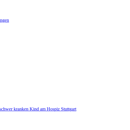
ungen
 schwer kranken Kind am Hospiz Stuttgart