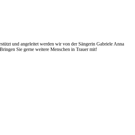
stützt und angeleitet werden wir von der Sängerin Gabriele Anna
Bringen Sie gerne weitere Menschen in Trauer mit!