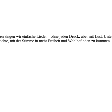
 singen wir einfache Lieder – ohne jeden Druck, aber mit Lust. Unter
öchte, mit der Stimme in mehr Freiheit und Wohlbefinden zu kommen. 