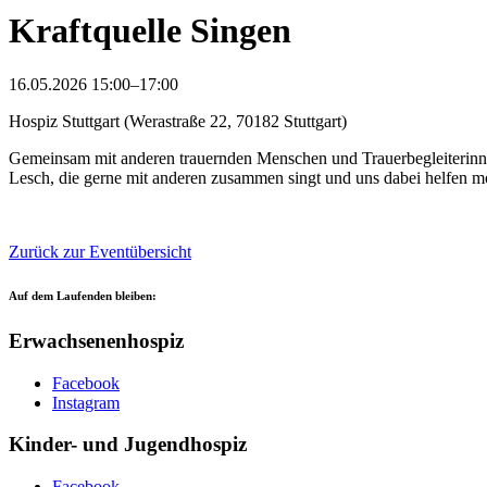
Kraftquelle Singen
16.05.2026 15:00–17:00
Hospiz Stuttgart (Werastraße 22, 70182 Stuttgart)
Gemeinsam mit anderen trauernden Menschen und Trauerbegleiterinnen
Lesch, die gerne mit anderen zusammen singt und uns dabei helfen m
Zurück zur Eventübersicht
Auf dem Laufenden bleiben:
Erwachsenenhospiz
Facebook
Instagram
Kinder- und Jugendhospiz
Facebook