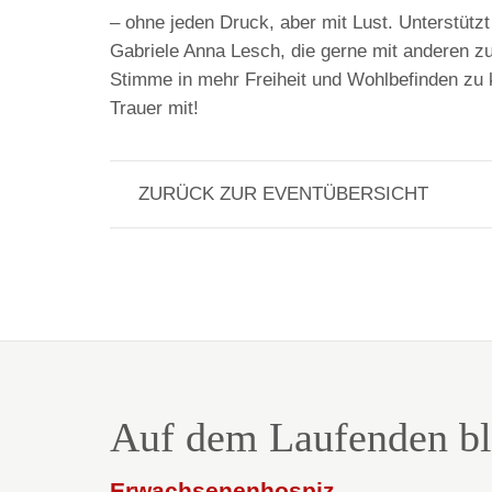
– ohne jeden Druck, aber mit Lust. Unterstützt
Gabriele Anna Lesch, die gerne mit anderen z
Stimme in mehr Freiheit und Wohlbefinden zu
Trauer mit!
ZURÜCK ZUR EVENTÜBERSICHT
Auf dem Laufenden bl
Erwachsenenhospiz