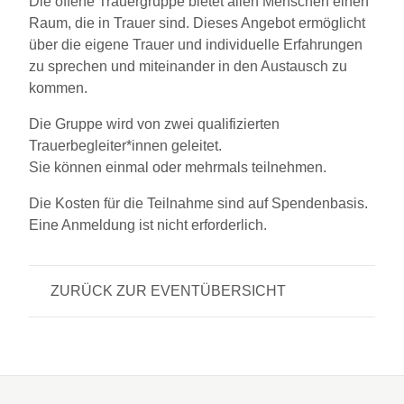
Die offene Trauergruppe bietet allen Menschen einen
Raum, die in Trauer sind. Dieses Angebot ermöglicht
über die eigene Trauer und individuelle Erfahrungen
zu sprechen und miteinander in den Austausch zu
kommen.
Die Gruppe wird von zwei qualifizierten
Trauerbegleiter*innen geleitet.
Sie können einmal oder mehrmals teilnehmen.
Die Kosten für die Teilnahme sind auf Spendenbasis.
Eine Anmeldung ist nicht erforderlich.
ZURÜCK ZUR EVENTÜBERSICHT