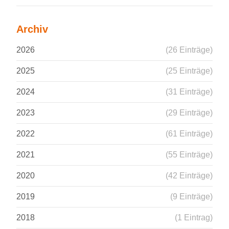
Archiv
2026
(26 Einträge)
2025
(25 Einträge)
2024
(31 Einträge)
2023
(29 Einträge)
2022
(61 Einträge)
2021
(55 Einträge)
2020
(42 Einträge)
2019
(9 Einträge)
2018
(1 Eintrag)