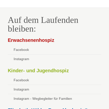
Auf dem Laufenden
bleiben:
Erwachsenenhospiz
Facebook
Instagram
Kinder- und Jugendhospiz
Facebook
Instagram
Instagram - Wegbegleiter für Familien