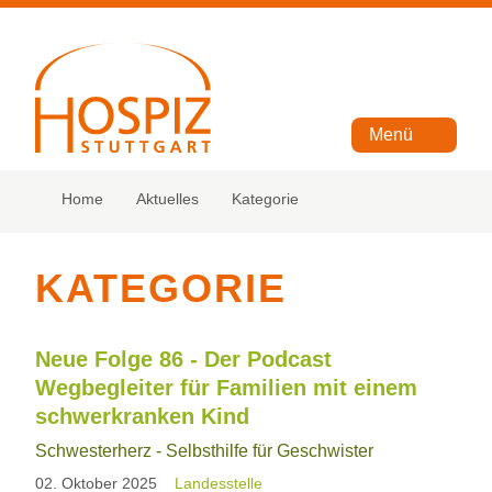
Menü
Home
Aktuelles
Kategorie
KATEGORIE
Neue Folge 86 - Der Podcast
Wegbegleiter für Familien mit einem
schwerkranken Kind
Schwesterherz - Selbsthilfe für Geschwister
02. Oktober 2025
Landesstelle